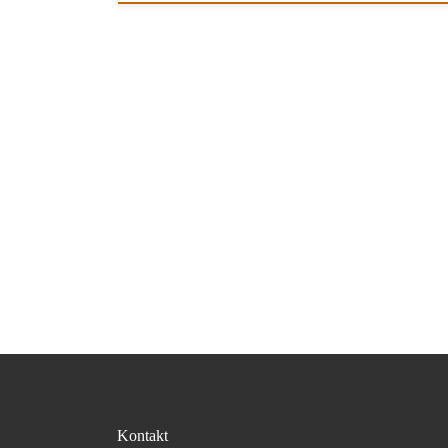
Kontakt