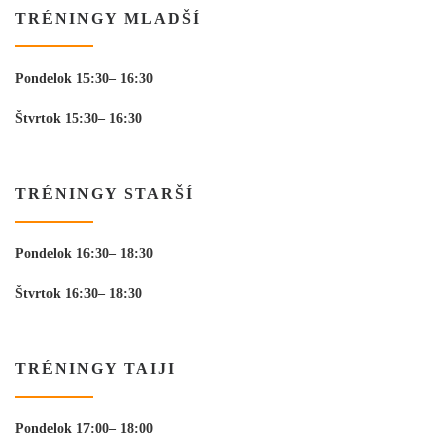
TRÉNINGY MLADŠÍ
Pondelok 15:30– 16:30
Štvrtok 15:30– 16:30
TRÉNINGY STARŠÍ
Pondelok 16:30– 18:30
Štvrtok 16:30– 18:30
TRÉNINGY TAIJI
Pondelok 17:00– 18:00