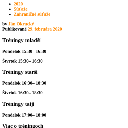
2020
Súťaže
Zahraničné súťaže
by
Ján Okrucký
Publikované
29. februára 2020
Tréningy mladší
Pondelok 15:30– 16:30
Štvrtok 15:30– 16:30
Tréningy starší
Pondelok 16:30– 18:30
Štvrtok 16:30– 18:30
Tréningy taiji
Pondelok 17:00– 18:00
Viac o tréningoch