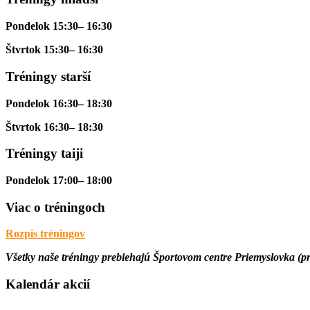
Pondelok 15:30– 16:30
Štvrtok 15:30– 16:30
Tréningy starší
Pondelok 16:30– 18:30
Štvrtok 16:30– 18:30
Tréningy taiji
Pondelok 17:00– 18:00
Viac o tréningoch
Rozpis tréningov
Všetky naše tréningy prebiehajú
Športovom centre Priemyslovka
(pr
Kalendár akcií